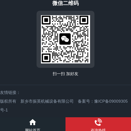
微信二维码
扫一扫 加好友
友情链接：
版权所有 新乡市振英机械设备有限公司
备案号：豫ICP备09009305
号-1
网站首页
咨询热线