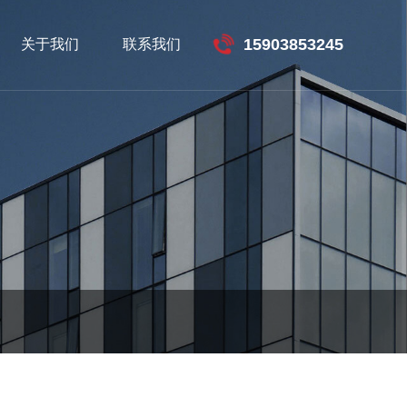
15903853245
关于我们
联系我们