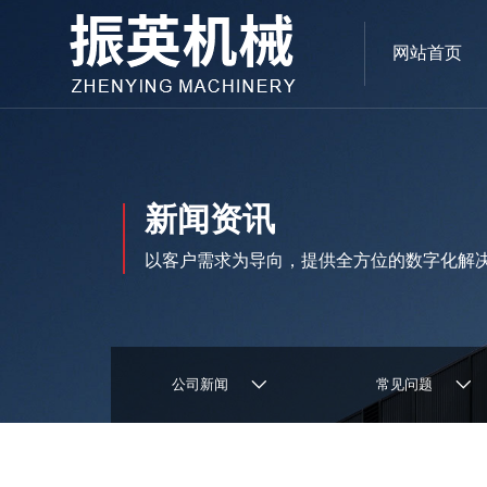
网站首页
新闻资讯
以客户需求为导向，提供全方位的数字化解
公司新闻
常见问题