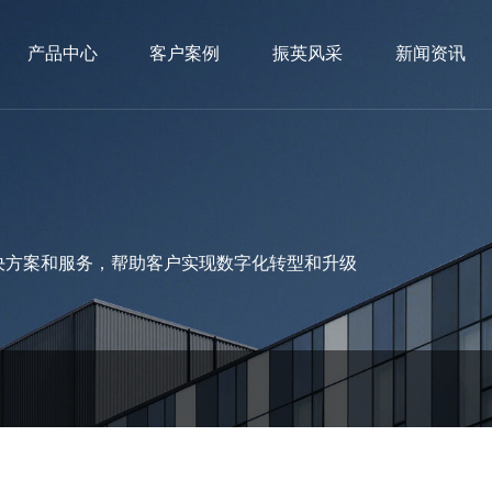
产品中心
客户案例
振英风采
新闻资讯
决方案和服务，帮助客户实现数字化转型和升级