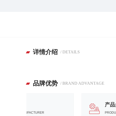
详情介绍
/ DETAILS
品牌优势
/ BRAND ADVANTAGE
源头厂家
SOURCE MANUFACTURER