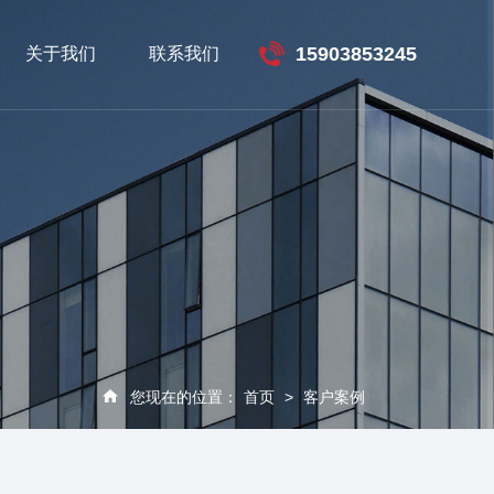
15903853245
关于我们
联系我们
您现在的位置：
首页
>
客户案例