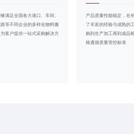
丰富的产品线能够满足全国各大港口、车间、
仓储、矿山、铁路等不同企业的多样化物料搬
运与作业需求，为客户提供一站式采购解决方
案