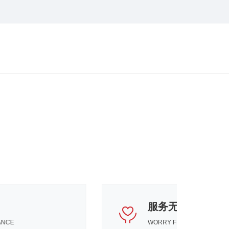
品质保障
QUALITY ASSURANCE