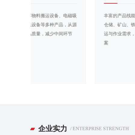
自主生产无轨电动平车物料搬运设备、电磁吸
盘、电缆卷筒移动供电设备等多种产品，从源
头把控生产流程与产品质量，减少中间环节
企业实力
/ ENTERPRISE STRENGTH