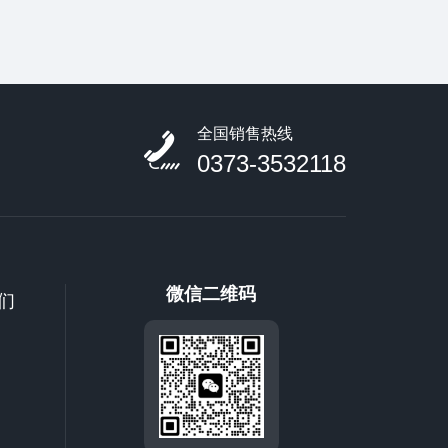
全国销售热线
0373-3532118
微信二维码
们