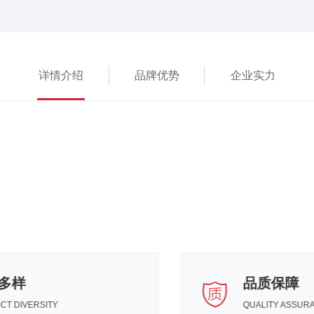
详情介绍
品牌优势
企业实力
产品多样
PRODUCT DIVERSITY