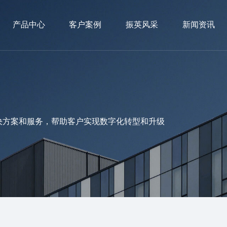
产品中心
客户案例
振英风采
新闻资讯
决方案和服务，帮助客户实现数字化转型和升级