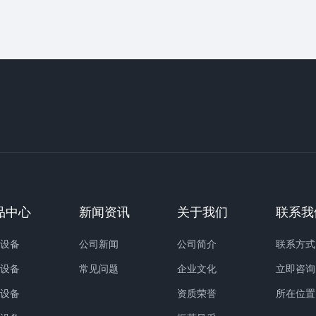
品中心
新闻资讯
关于我们
联系我
分设备
公司新闻
公司简介
联系方式
料设备
常见问题
企业文化
立即咨询
料设备
资质荣誉
所在位置