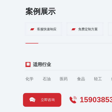
案例展示
客服快速响应
免费定制方案
适用行业
化学
石油
医药
食品
轻工
1590385
立即咨询