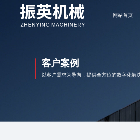
网站首页
客户案例
以客户需求为导向，提供全方位的数字化解